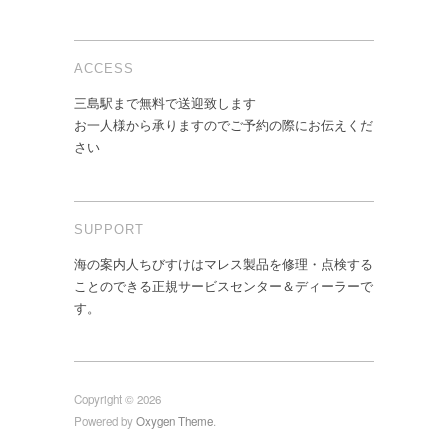
ACCESS
三島駅まで無料で送迎致します
お一人様から承りますのでご予約の際にお伝えくだ
さい
SUPPORT
海の案内人ちびすけはマレス製品を修理・点検する
ことのできる正規サービスセンター＆ディーラーで
す。
Copyright © 2026
Powered by
Oxygen Theme
.