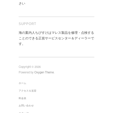
さい
SUPPORT
海の案内人ちびすけはマレス製品を修理・点検する
ことのできる正規サービスセンター＆ディーラーで
す。
Copyright © 2026
Powered by
Oxygen Theme
.
ホーム
アクセス＆送迎
料金表
お問い合わせ
スタッフ