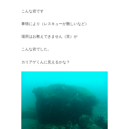
こんな岩です
事情により（レスキューが難しいなど）
場所はお教えできません（笑）が
こんな岩でした。
カリアゲくんに見えるかな？