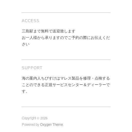
ACCESS
三島駅まで無料で送迎致します
お一人様から承りますのでご予約の際にお伝えくだ
さい
SUPPORT
海の案内人ちびすけはマレス製品を修理・点検する
ことのできる正規サービスセンター＆ディーラーで
す。
Copyright © 2026
Powered by
Oxygen Theme
.