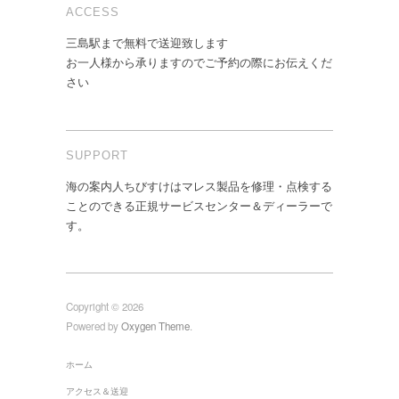
ACCESS
三島駅まで無料で送迎致します
お一人様から承りますのでご予約の際にお伝えくだ
さい
SUPPORT
海の案内人ちびすけはマレス製品を修理・点検する
ことのできる正規サービスセンター＆ディーラーで
す。
Copyright © 2026
Powered by
Oxygen Theme
.
ホーム
アクセス＆送迎