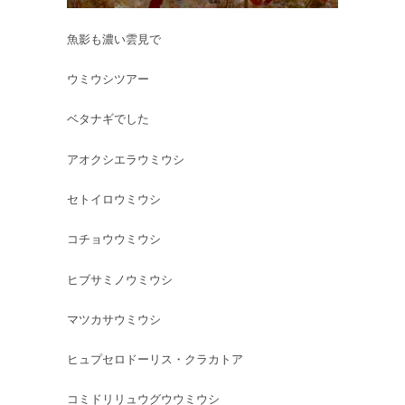
魚影も濃い雲見で
ウミウシツアー
ベタナギでした
アオクシエラウミウシ
セトイロウミウシ
コチョウウミウシ
ヒブサミノウミウシ
マツカサウミウシ
ヒュプセロドーリス・クラカトア
コミドリリュウグウウミウシ