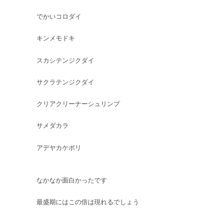
でかいコロダイ
キンメモドキ
スカシテンジクダイ
サクラテンジクダイ
クリアクリーナーシュリンプ
サメダカラ
アデヤカケボリ
なかなか面白かったです
最盛期にはこの倍は現れるでしょう