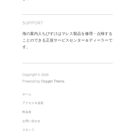
SUPPORT
海の案内人ちびすけはマレス製品を修理・点検する
ことのできる正規サービスセンター＆ディーラーで
す。
Copyright © 2026
Powered by
Oxygen Theme
.
ホーム
アクセス＆送迎
料金表
お問い合わせ
スタッフ