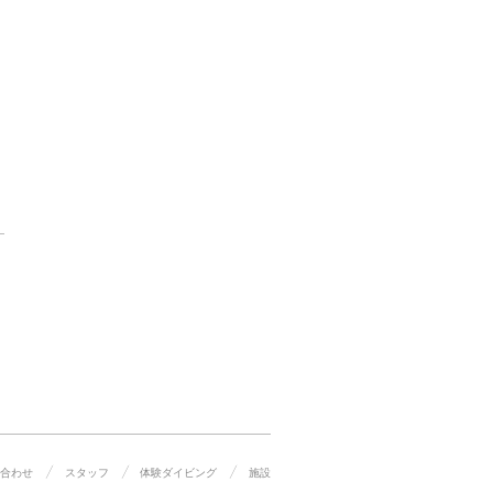
合わせ
スタッフ
体験ダイビング
施設