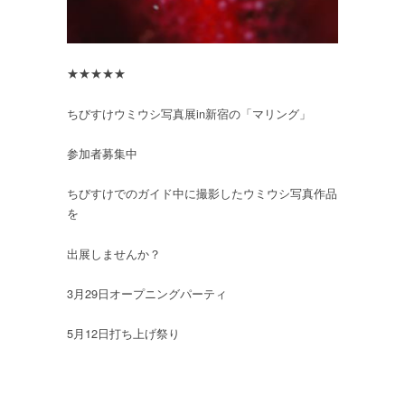
★★★★★
ちびすけウミウシ写真展in新宿の「マリング」
参加者募集中
ちびすけでのガイド中に撮影したウミウシ写真作品
を
出展しませんか？
3月29日オープニングパーティ
5月12日打ち上げ祭り