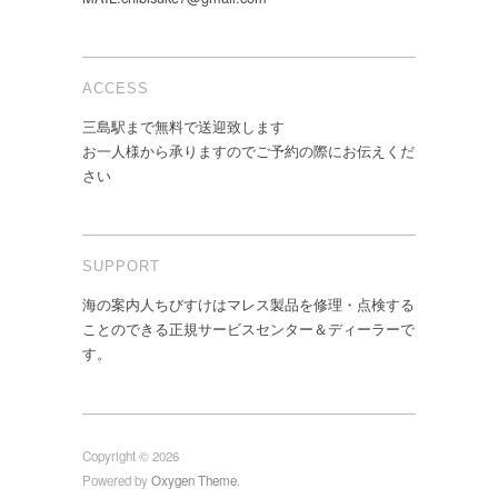
ACCESS
三島駅まで無料で送迎致します
お一人様から承りますのでご予約の際にお伝えくだ
さい
SUPPORT
海の案内人ちびすけはマレス製品を修理・点検する
ことのできる正規サービスセンター＆ディーラーで
す。
Copyright © 2026
Powered by
Oxygen Theme
.