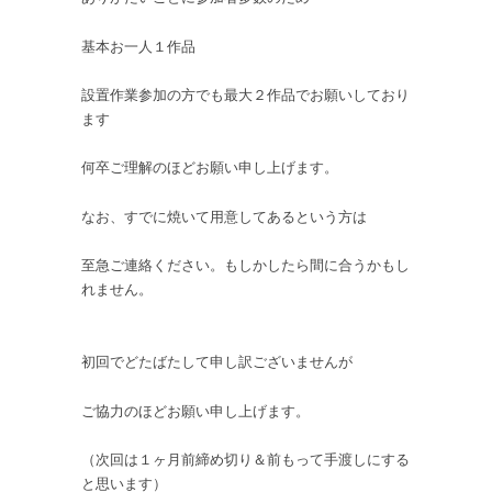
基本お一人１作品
設置作業参加の方でも最大２作品でお願いしており
ます
何卒ご理解のほどお願い申し上げます。
なお、すでに焼いて用意してあるという方は
至急ご連絡ください。もしかしたら間に合うかもし
れません。
初回でどたばたして申し訳ございませんが
ご協力のほどお願い申し上げます。
（次回は１ヶ月前締め切り＆前もって手渡しにする
と思います）