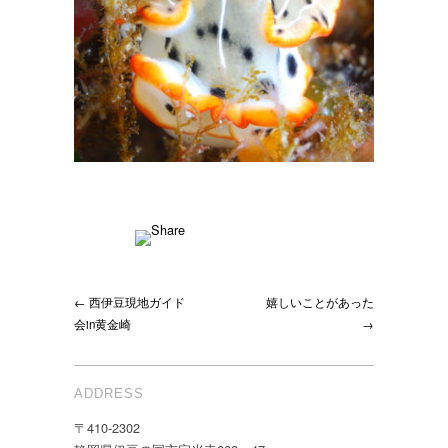
← 西伊豆現地ガイド
嬉しいことがあった
会in黄金崎
→
ADDRESS
〒410-2302