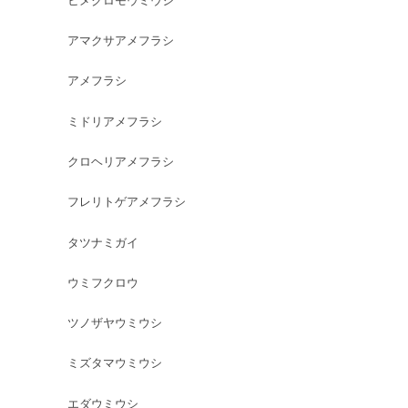
アマクサアメフラシ
アメフラシ
ミドリアメフラシ
クロヘリアメフラシ
フレリトゲアメフラシ
タツナミガイ
ウミフクロウ
ツノザヤウミウシ
ミズタマウミウシ
エダウミウシ