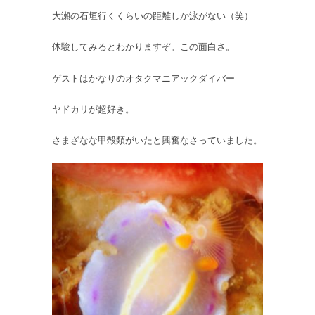
大瀬の石垣行くくらいの距離しか泳がない（笑）
体験してみるとわかりますぞ。この面白さ。
ゲストはかなりのオタクマニアックダイバー
ヤドカリが超好き。
さまざなな甲殻類がいたと興奮なさっていました。