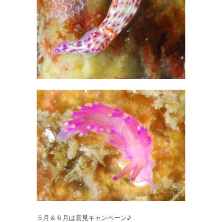
５月＆６月は雲見キャンペーン♪