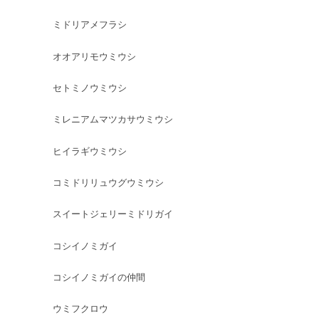
ミドリアメフラシ
オオアリモウミウシ
セトミノウミウシ
ミレニアムマツカサウミウシ
ヒイラギウミウシ
コミドリリュウグウミウシ
スイートジェリーミドリガイ
コシイノミガイ
コシイノミガイの仲間
ウミフクロウ