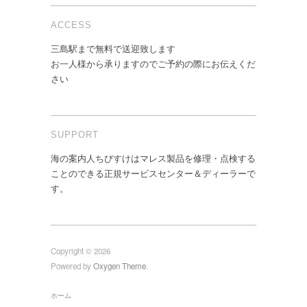
ACCESS
三島駅まで無料で送迎致します
お一人様から承りますのでご予約の際にお伝えくだ
さい
SUPPORT
海の案内人ちびすけはマレス製品を修理・点検する
ことのできる正規サービスセンター＆ディーラーで
す。
Copyright © 2026
Powered by
Oxygen Theme
.
ホーム