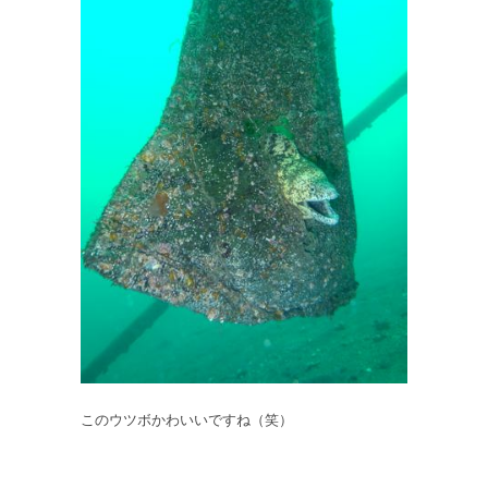
このウツボかわいいですね（笑）