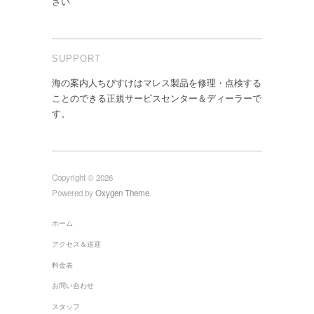
さい
SUPPORT
海の案内人ちびすけはマレス製品を修理・点検する
ことのできる正規サービスセンター＆ディーラーで
す。
Copyright © 2026
Powered by
Oxygen Theme
.
ホーム
アクセス＆送迎
料金表
お問い合わせ
スタッフ