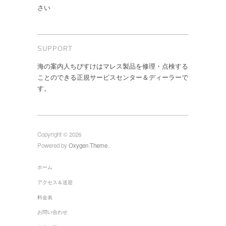
さい
SUPPORT
海の案内人ちびすけはマレス製品を修理・点検する
ことのできる正規サービスセンター＆ディーラーで
す。
Copyright © 2026
Powered by
Oxygen Theme
.
ホーム
アクセス＆送迎
料金表
お問い合わせ