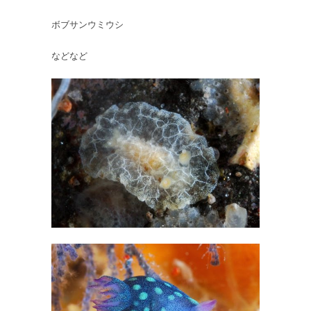
ボブサンウミウシ
などなど