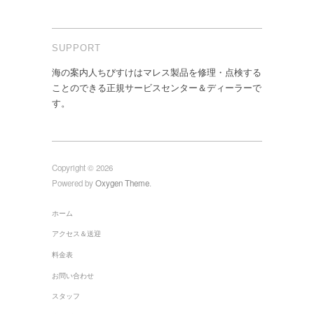
SUPPORT
海の案内人ちびすけはマレス製品を修理・点検する
ことのできる正規サービスセンター＆ディーラーで
す。
Copyright © 2026
Powered by
Oxygen Theme
.
ホーム
アクセス＆送迎
料金表
お問い合わせ
スタッフ