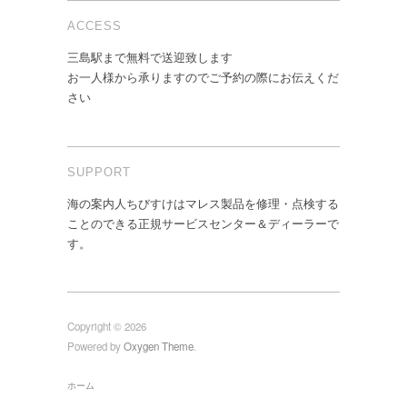
ACCESS
三島駅まで無料で送迎致します
お一人様から承りますのでご予約の際にお伝えくだ
さい
SUPPORT
海の案内人ちびすけはマレス製品を修理・点検する
ことのできる正規サービスセンター＆ディーラーで
す。
Copyright © 2026
Powered by
Oxygen Theme
.
ホーム