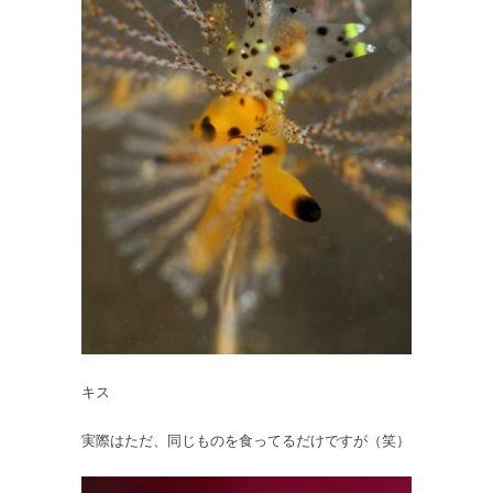
キス
実際はただ、同じものを食ってるだけですが（笑）