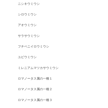
ニシキウミウシ
シロウミウシ
アオウミウシ
サラサウミウシ
フチベニイロウミウシ
ユビウミウシ
ミレニアムマツカサウミウシ
ロマノータス属の一種１
ロマノータス属の一種２
ロマノータス属の一種３