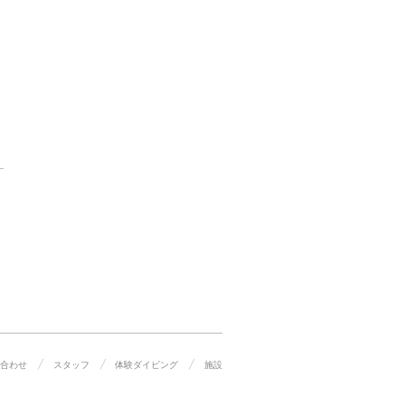
合わせ
スタッフ
体験ダイビング
施設