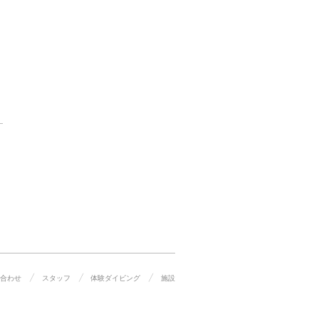
合わせ
スタッフ
体験ダイビング
施設