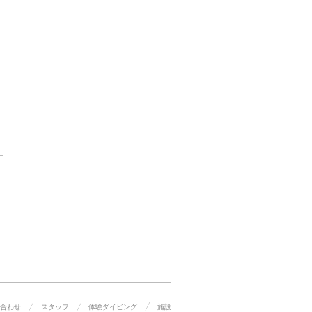
合わせ
スタッフ
体験ダイビング
施設