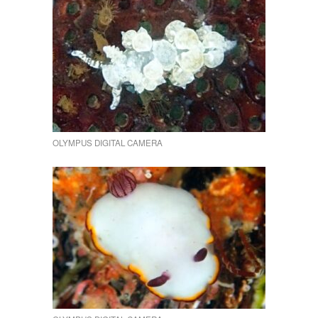
OLYMPUS DIGITAL CAMERA