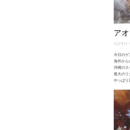
アオ
ちびすけ
今日のゲ
海外から
沖縄のス
最大のリ
やっぱり