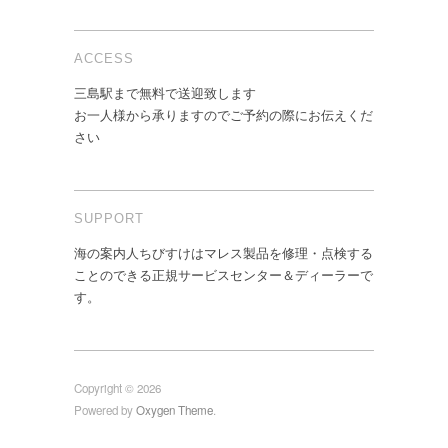
ACCESS
三島駅まで無料で送迎致します
お一人様から承りますのでご予約の際にお伝えくだ
さい
SUPPORT
海の案内人ちびすけはマレス製品を修理・点検する
ことのできる正規サービスセンター＆ディーラーで
す。
Copyright © 2026
Powered by
Oxygen Theme
.