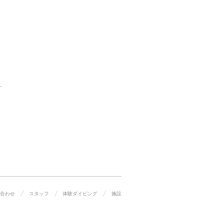
合わせ
スタッフ
体験ダイビング
施設