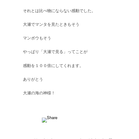
それとは比べ物にならない感動でした。
大瀬でマンタを見たときもそう
マンボウもそう
やっぱり「大瀬で見る」ってことが
感動を１００倍にしてくれます。
ありがとう
大瀬の海の神様！