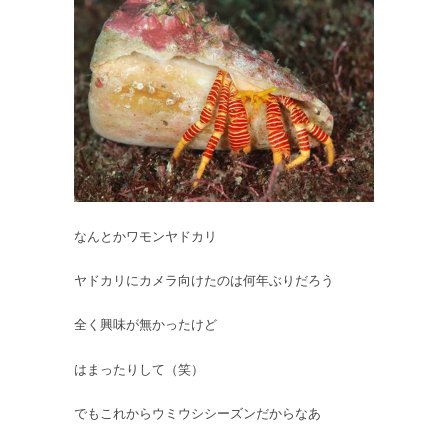
なんとかワモンヤドカリ
ヤドカリにカメラ向けたのは何年ぶりだろう
全く興味が無かったけど
はまったりして（笑）
でもこれからウミウシシーズンだからなあ