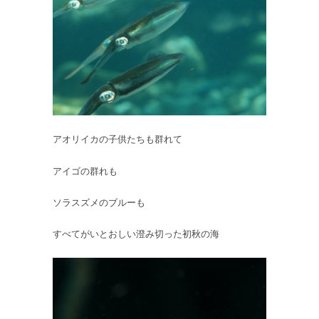
アオリイカの子供たちも群れて
アイゴの群れも
ソラスズメのブルーも
すべてがいとおしい澄み切った初秋の海