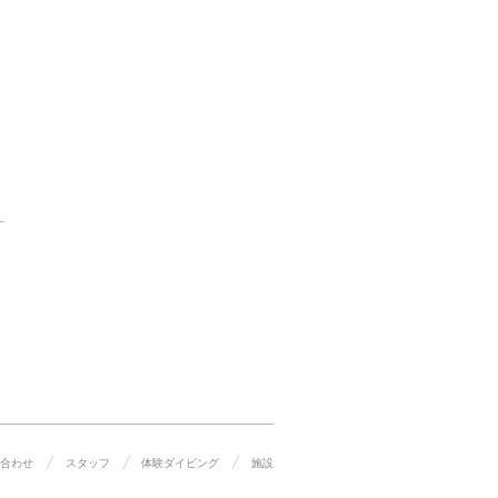
合わせ
スタッフ
体験ダイビング
施設