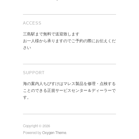
ACCESS
三島駅まで無料で送迎致します
お一人様から承りますのでご予約の際にお伝えくだ
さい
SUPPORT
海の案内人ちびすけはマレス製品を修理・点検する
ことのできる正規サービスセンター＆ディーラーで
す。
Copyright © 2026
Powered by
Oxygen Theme
.