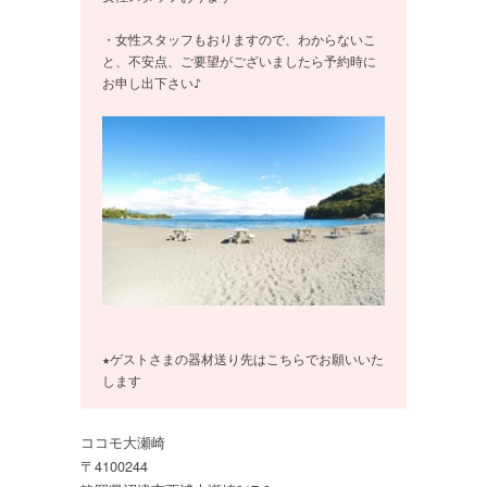
・女性スタッフもおりますので、わからないこ
と、不安点、ご要望がございましたら予約時に
お申し出下さい♪

★ゲストさまの器材送り先はこちらでお願いいた
します
ココモ大瀬崎
〒4100244