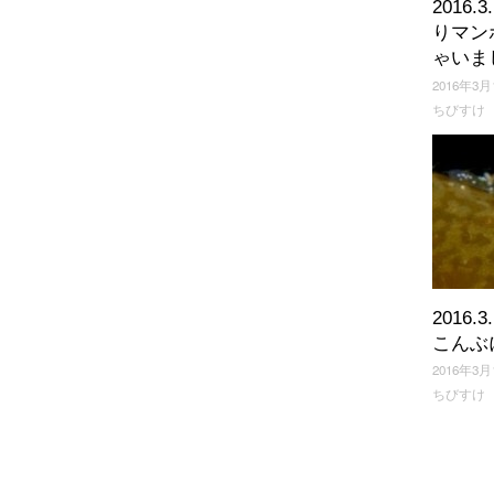
2016.
りマン
ゃいま
2016年3月
ちびすけ
2016.
こんぶ
2016年3月
ちびすけ