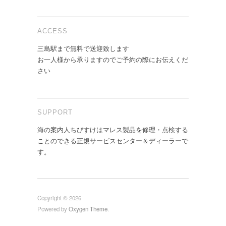
ACCESS
三島駅まで無料で送迎致します
お一人様から承りますのでご予約の際にお伝えくだ
さい
SUPPORT
海の案内人ちびすけはマレス製品を修理・点検する
ことのできる正規サービスセンター＆ディーラーで
す。
Copyright © 2026
Powered by
Oxygen Theme
.