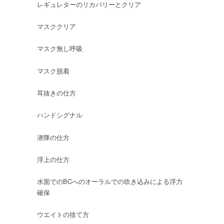
レギュレターのリカバリーとクリア
マスククリア
マスク無し呼吸
マスク脱着
耳抜きの仕方
ハンドシグナル
潜降の仕方
浮上の仕方
水面でのBCへのオーラルでの吹き込みによる浮力
確保
ウエイトの捨て方