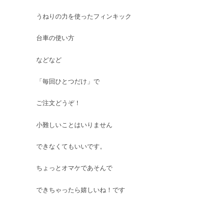
うねりの力を使ったフィンキック
台車の使い方
などなど
「毎回ひとつだけ」で
ご注文どうぞ！
小難しいことはいりません
できなくてもいいです。
ちょっとオマケであそんで
できちゃったら嬉しいね！です