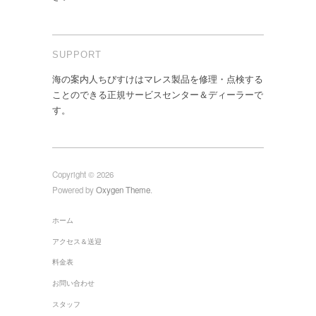
SUPPORT
海の案内人ちびすけはマレス製品を修理・点検する
ことのできる正規サービスセンター＆ディーラーで
す。
Copyright © 2026
Powered by
Oxygen Theme
.
ホーム
アクセス＆送迎
料金表
お問い合わせ
スタッフ