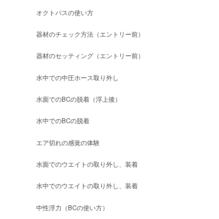
オクトパスの使い方
器材のチェック方法（エントリー前）
器材のセッティング（エントリー前）
水中での中圧ホース取り外し
水面でのBCの脱着（浮上後）
水中でのBCの脱着
エア切れの感覚の体験
水面でのウエイトの取り外し、装着
水中でのウエイトの取り外し、装着
中性浮力（BCの使い方）