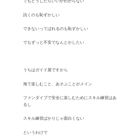
でもどうしたらいいかわからない
訊くのも恥ずかしい
できないってばれるのも恥ずかしい
でもずっと不安でなんとかしたい
うちはガイド屋ですから
海で楽しむこと、あそぶことがメイン
ファンダイブで安全に楽しむためにスキル練習はあ
るし
スキル練習ばかりじゃ面白くない
というわけで