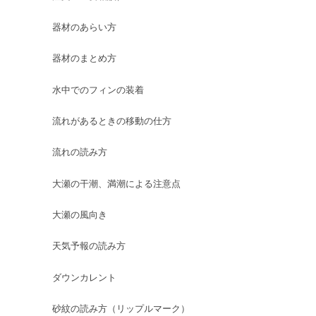
器材のあらい方
器材のまとめ方
水中でのフィンの装着
流れがあるときの移動の仕方
流れの読み方
大瀬の干潮、満潮による注意点
大瀬の風向き
天気予報の読み方
ダウンカレント
砂紋の読み方（リップルマーク）